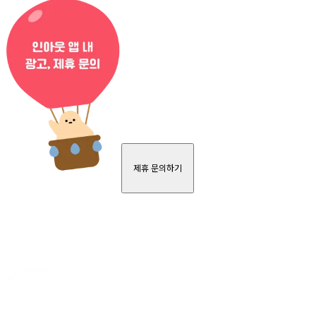
제휴 문의하기