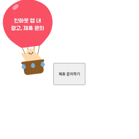
제휴 문의하기