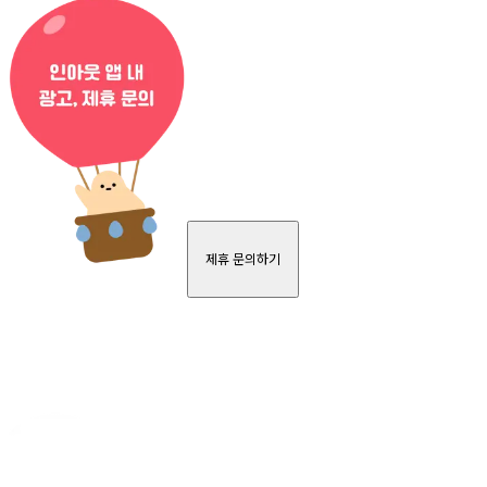
제휴 문의하기