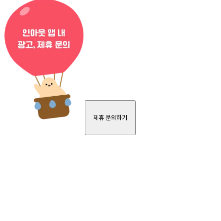
제휴 문의하기