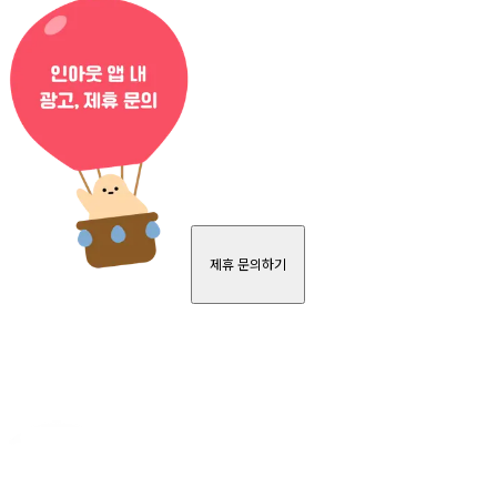
제휴 문의하기