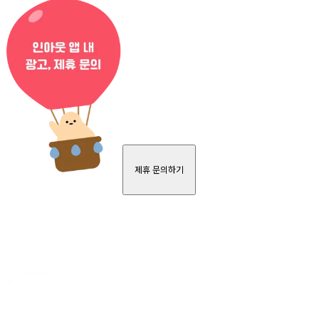
제휴 문의하기