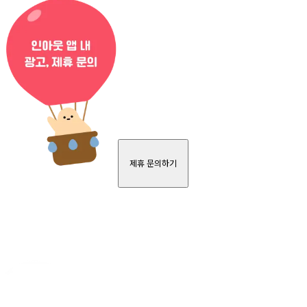
제휴 문의하기