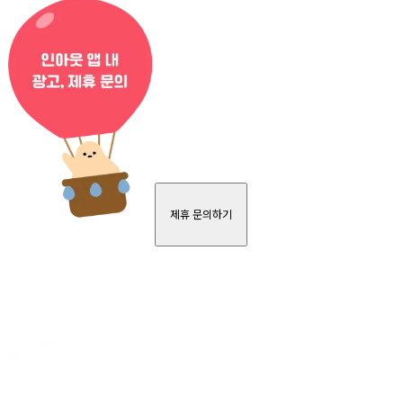
제휴 문의하기