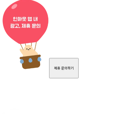
제휴 문의하기