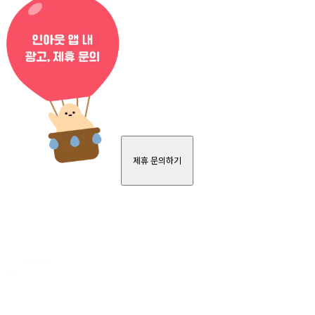
제휴 문의하기