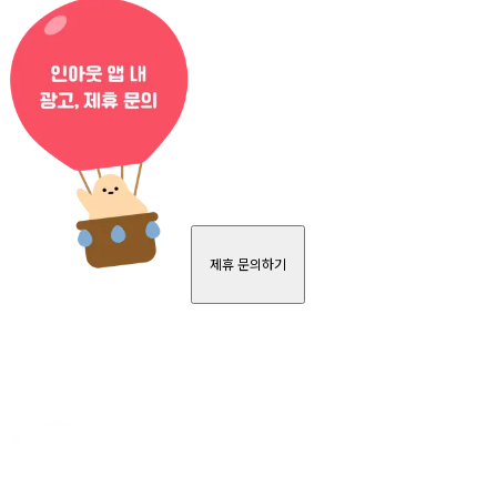
제휴 문의하기