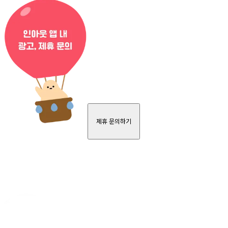
제휴 문의하기