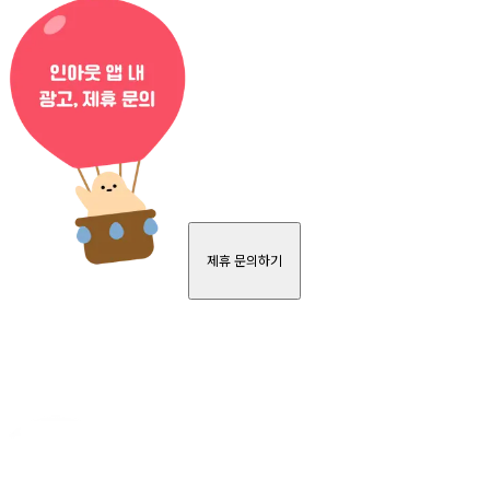
제휴 문의하기