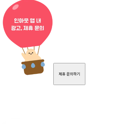
제휴 문의하기