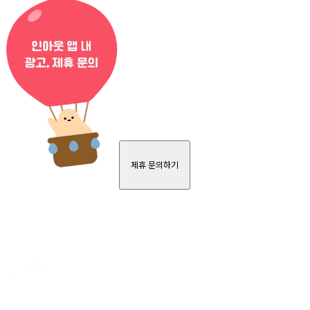
제휴 문의하기