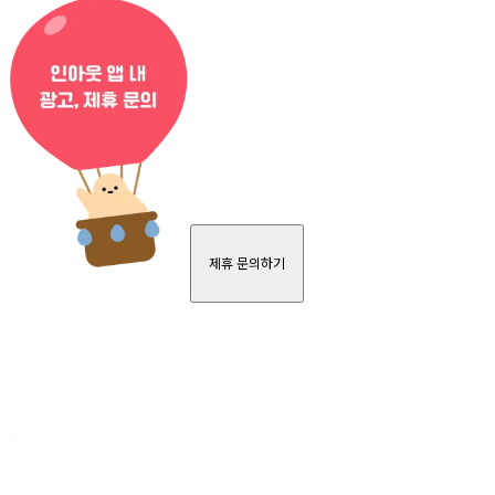
제휴 문의하기