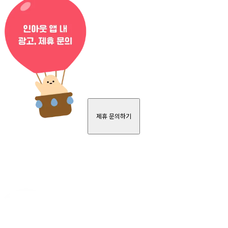
제휴 문의하기