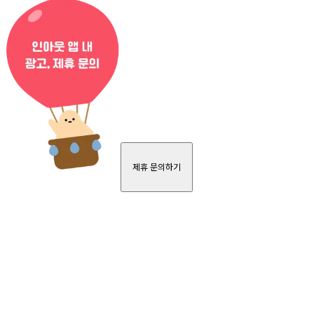
제휴 문의하기