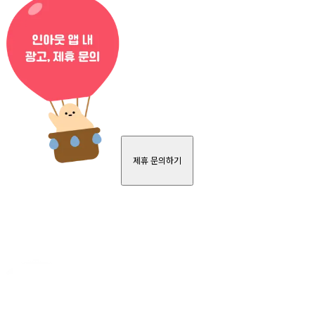
제휴 문의하기