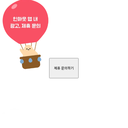
제휴 문의하기