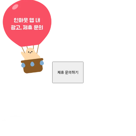
제휴 문의하기