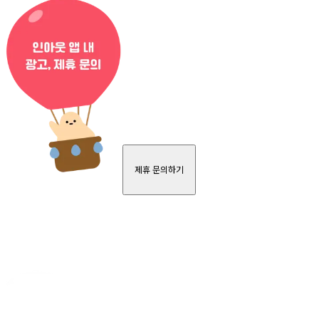
제휴 문의하기