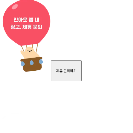
제휴 문의하기