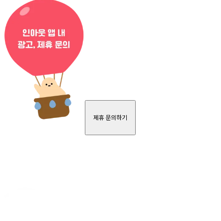
제휴 문의하기