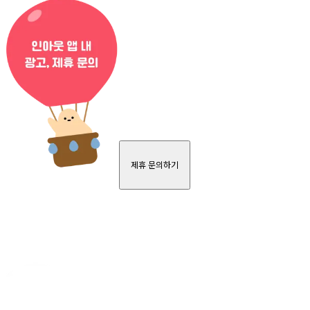
제휴 문의하기