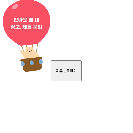
제휴 문의하기