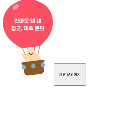
제휴 문의하기