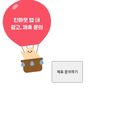
제휴 문의하기