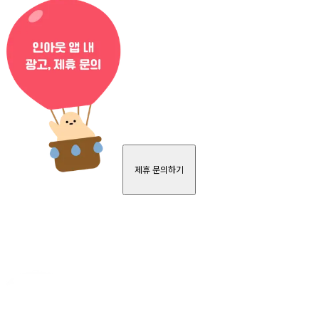
제휴 문의하기