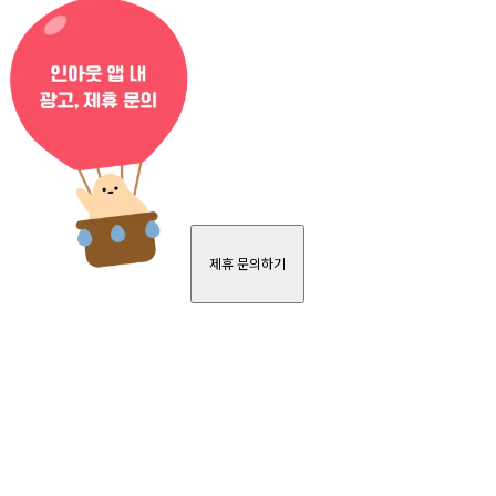
제휴 문의하기