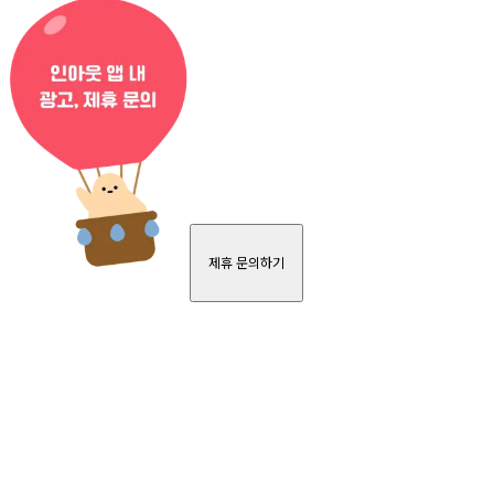
제휴 문의하기