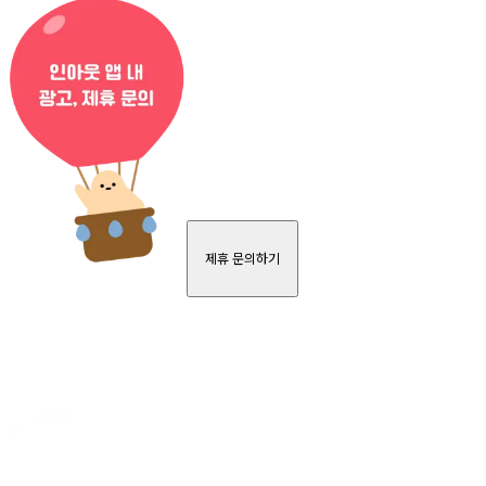
제휴 문의하기