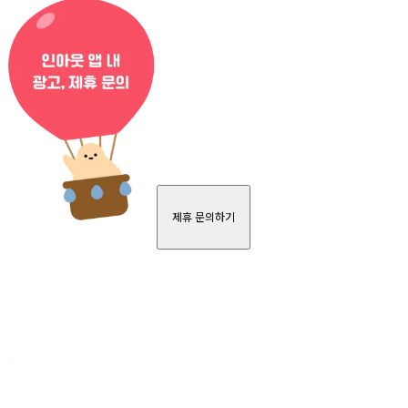
제휴 문의하기