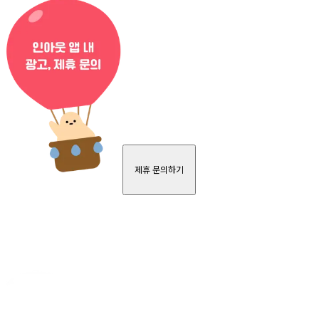
제휴 문의하기