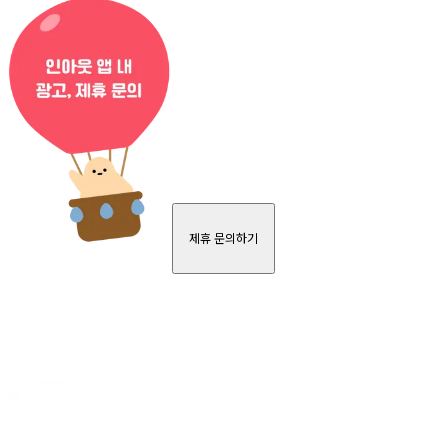
제휴 문의하기