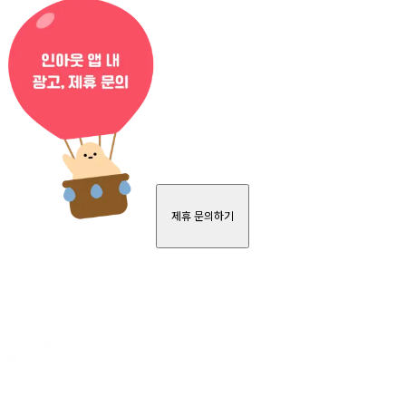
제휴 문의하기