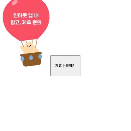
제휴 문의하기