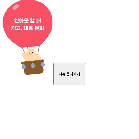
제휴 문의하기