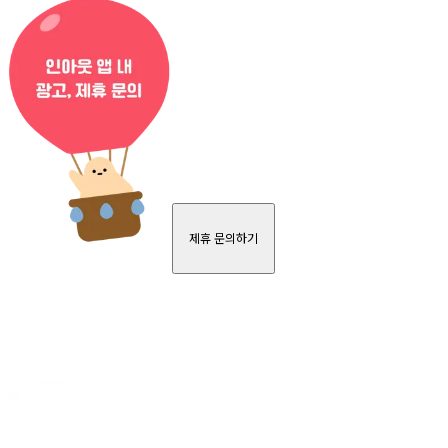
제휴 문의하기