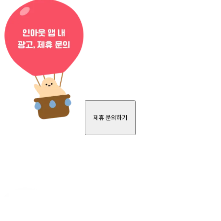
제휴 문의하기