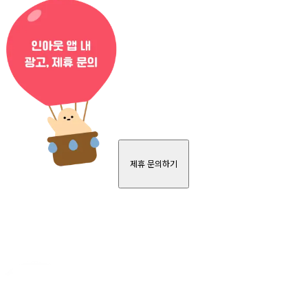
제휴 문의하기