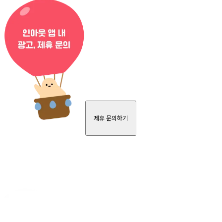
제휴 문의하기