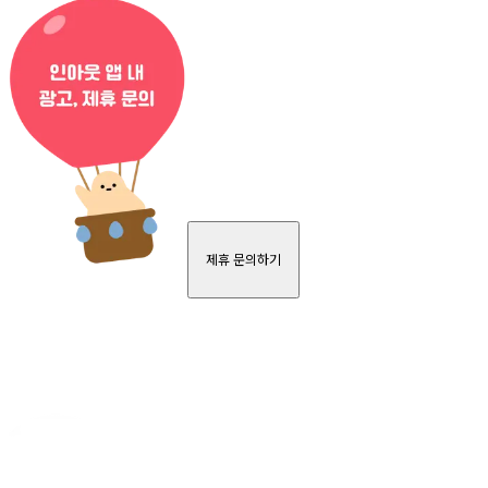
제휴 문의하기