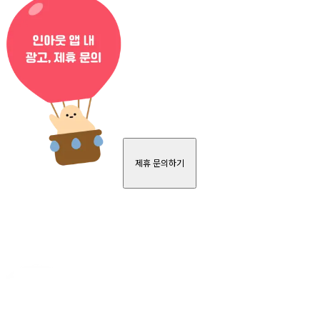
제휴 문의하기