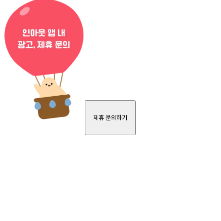
제휴 문의하기