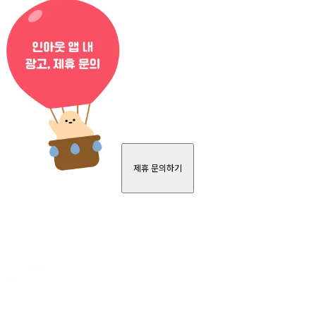
제휴 문의하기