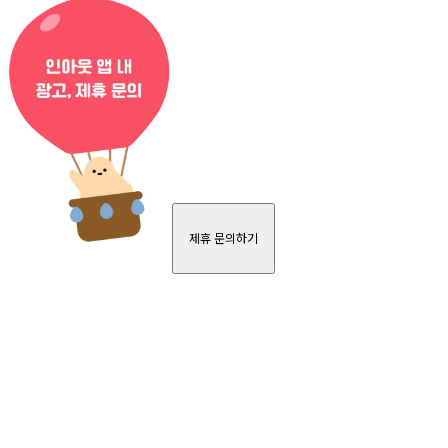
제휴 문의하기