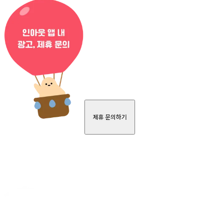
제휴 문의하기