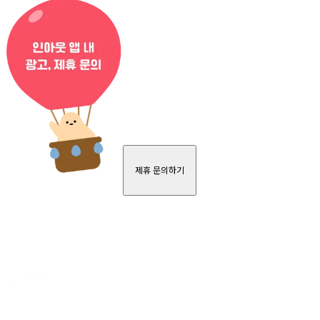
제휴 문의하기