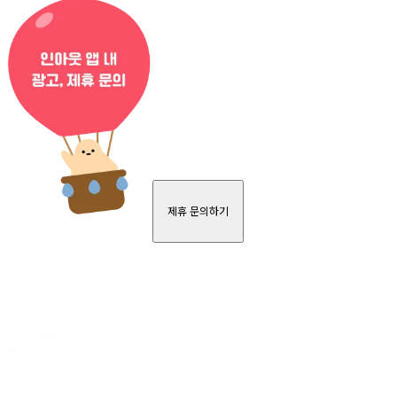
제휴 문의하기